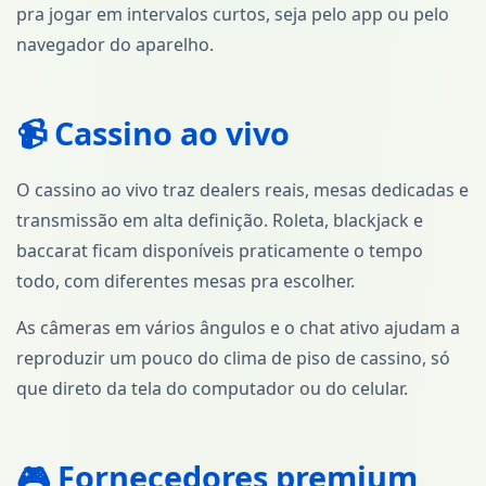
pra jogar em intervalos curtos, seja pelo app ou pelo
navegador do aparelho.
📹 Cassino ao vivo
O cassino ao vivo traz dealers reais, mesas dedicadas e
transmissão em alta definição. Roleta, blackjack e
baccarat ficam disponíveis praticamente o tempo
todo, com diferentes mesas pra escolher.
As câmeras em vários ângulos e o chat ativo ajudam a
reproduzir um pouco do clima de piso de cassino, só
que direto da tela do computador ou do celular.
🎮 Fornecedores premium