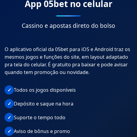
App 05bet no celular
Cassino e apostas direto do bolso
O aplicativo oficial da 05bet para iOS e Android traz os
mesmos jogos e funções do site, em layout adaptado
pra tela do celular. É gratuito pra baixar e pode avisar
quando tem promoção ou novidade.
✓
Todos os jogos disponíveis
✓
Depósito e saque na hora
✓
Suporte o tempo todo
✓
Aviso de bônus e promo