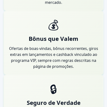
mercado.
💰
Bônus que Valem
Ofertas de boas‑vindas, bônus recorrentes, giros
extras em lançamentos e cashback vinculado ao
programa VIP, sempre com regras descritas na
página de promoções.
🔒
Seguro de Verdade