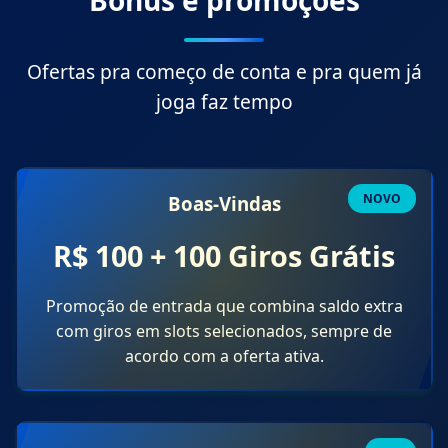
Bônus e promoções
Ofertas pra começo de conta e pra quem já
joga faz tempo
NOVO
Boas-Vindas
R$ 100 + 100 Giros Grátis
Promoção de entrada que combina saldo extra
com giros em slots selecionados, sempre de
acordo com a oferta ativa.