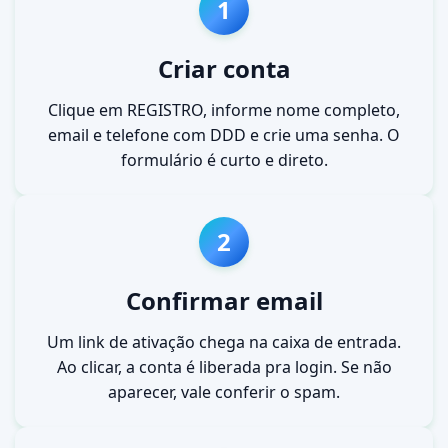
1
Criar conta
Clique em REGISTRO, informe nome completo,
email e telefone com DDD e crie uma senha. O
formulário é curto e direto.
2
Confirmar email
Um link de ativação chega na caixa de entrada.
Ao clicar, a conta é liberada pra login. Se não
aparecer, vale conferir o spam.