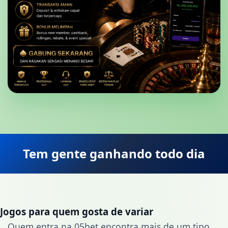
Tem gente ganhando todo dia
Jogos para quem gosta de variar
Quem entra na 05bet encontra mais de um tipo