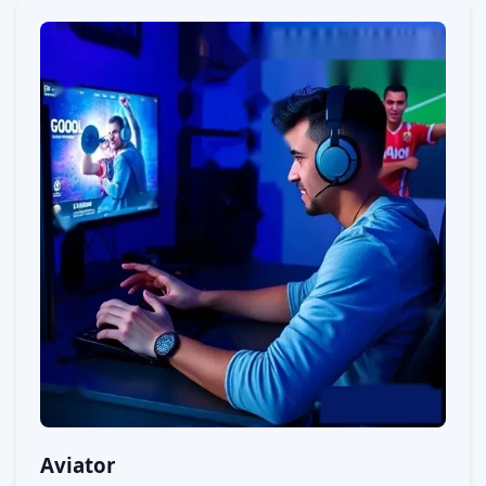
Aviator