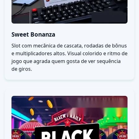
Sweet Bonanza
Slot com mecânica de cascata, rodadas de bônus
e multiplicadores altos. Visual colorido e ritmo de
jogo que agrada quem gosta de ver sequência
de giros.