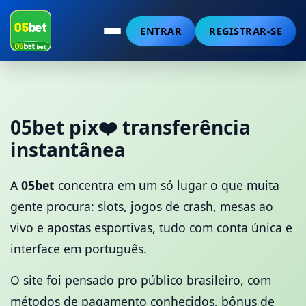
ENTRAR
REGISTRAR-SE
05bet pix❤️ transferência
instantânea
A
05bet
concentra em um só lugar o que muita
gente procura: slots, jogos de crash, mesas ao
vivo e apostas esportivas, tudo com conta única e
interface em português.
O site foi pensado pro público brasileiro, com
métodos de pagamento conhecidos, bônus de