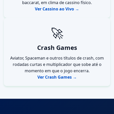
baccarat, em clima de cassino físico.
Ver Cassino ao Vivo →
🚀
Crash Games
Aviator, Spaceman e outros títulos de crash, com
rodadas curtas e multiplicador que sobe até o
momento em que o jogo encerra.
Ver Crash Games →