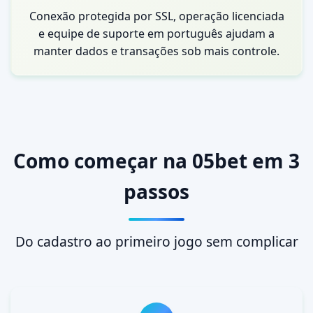
Conexão protegida por SSL, operação licenciada
e equipe de suporte em português ajudam a
manter dados e transações sob mais controle.
Como começar na 05bet em 3
passos
Do cadastro ao primeiro jogo sem complicar