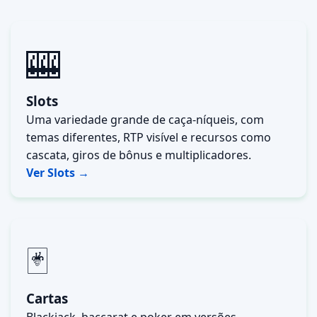
🎰
Slots
Uma variedade grande de caça‑níqueis, com
temas diferentes, RTP visível e recursos como
cascata, giros de bônus e multiplicadores.
Ver Slots →
🃏
Cartas