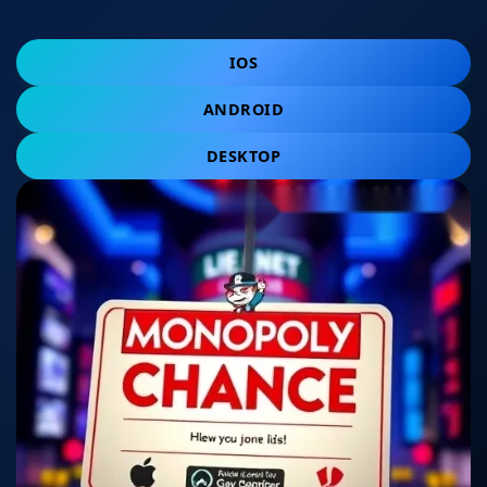
IOS
ANDROID
DESKTOP