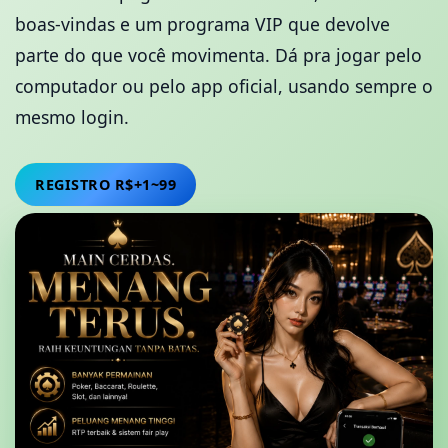
boas‑vindas e um programa VIP que devolve
parte do que você movimenta. Dá pra jogar pelo
computador ou pelo app oficial, usando sempre o
mesmo login.
REGISTRO R$+1~99