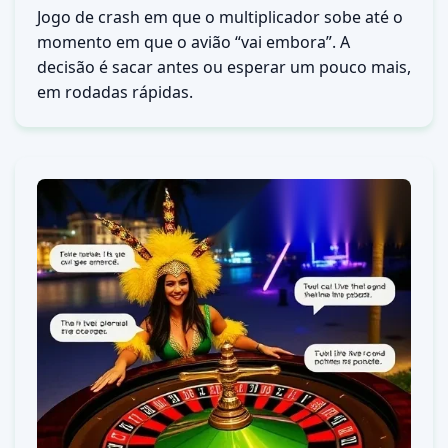
Jogo de crash em que o multiplicador sobe até o
momento em que o avião “vai embora”. A
decisão é sacar antes ou esperar um pouco mais,
em rodadas rápidas.