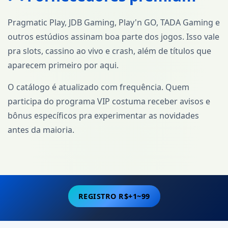
Pragmatic Play, JDB Gaming, Play'n GO, TADA Gaming e
outros estúdios assinam boa parte dos jogos. Isso vale
pra slots, cassino ao vivo e crash, além de títulos que
aparecem primeiro por aqui.
O catálogo é atualizado com frequência. Quem
participa do programa VIP costuma receber avisos e
bônus específicos pra experimentar as novidades
antes da maioria.
REGISTRO R$+1~99