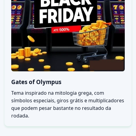
Gates of Olympus
Tema inspirado na mitologia grega, com
símbolos especiais, giros grátis e multiplicadores
que podem pesar bastante no resultado da
rodada.