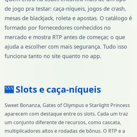
de jogo pra testar: caça‑níqueis, jogos de crash,
mesas de blackjack, roleta e apostas. O catálogo é
formado por fornecedores conhecidos no
mercado e mostra RTP antes de começar, o que
ajuda a escolher com mais segurança. Tudo isso
funciona tanto no site quanto no app.
🎰 Slots e caça-níqueis
Sweet Bonanza, Gates of Olympus e Starlight Princess
aparecem com destaque entre os slots. Cada um traz
um conjunto diferente de recursos, como cascata,
multiplicadores altos e rodadas de bônus. O RTP e a