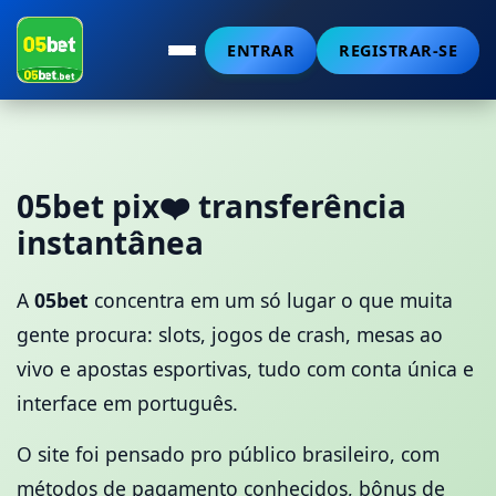
ENTRAR
REGISTRAR-SE
05bet pix❤️ transferência
instantânea
A
05bet
concentra em um só lugar o que muita
gente procura: slots, jogos de crash, mesas ao
vivo e apostas esportivas, tudo com conta única e
interface em português.
O site foi pensado pro público brasileiro, com
métodos de pagamento conhecidos, bônus de