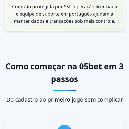
Conexão protegida por SSL, operação licenciada
e equipe de suporte em português ajudam a
manter dados e transações sob mais controle.
Como começar na 05bet em 3
passos
Do cadastro ao primeiro jogo sem complicar