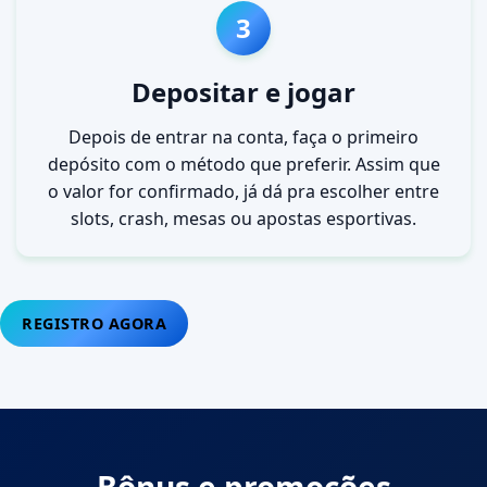
3
Depositar e jogar
Depois de entrar na conta, faça o primeiro
depósito com o método que preferir. Assim que
o valor for confirmado, já dá pra escolher entre
slots, crash, mesas ou apostas esportivas.
REGISTRO AGORA