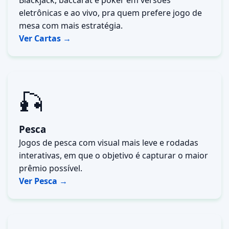
Blackjack, baccarat e poker em versões
eletrônicas e ao vivo, pra quem prefere jogo de
mesa com mais estratégia.
Ver Cartas →
🎣
Pesca
Jogos de pesca com visual mais leve e rodadas
interativas, em que o objetivo é capturar o maior
prêmio possível.
Ver Pesca →