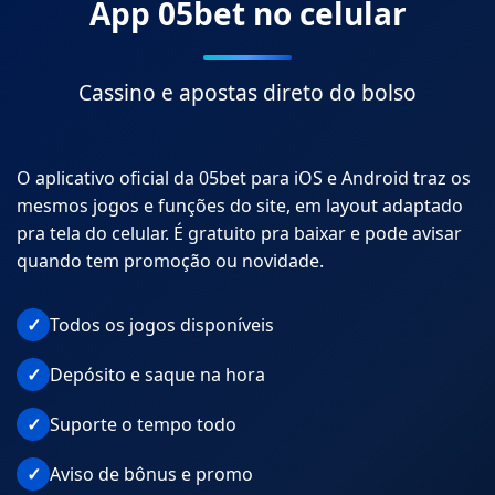
App 05bet no celular
Cassino e apostas direto do bolso
O aplicativo oficial da 05bet para iOS e Android traz os
mesmos jogos e funções do site, em layout adaptado
pra tela do celular. É gratuito pra baixar e pode avisar
quando tem promoção ou novidade.
✓
Todos os jogos disponíveis
✓
Depósito e saque na hora
✓
Suporte o tempo todo
✓
Aviso de bônus e promo