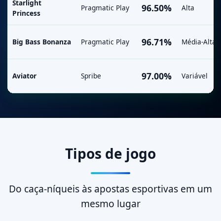
Starlight
96.50%
Pragmatic Play
Alta
Princess
96.71%
Big Bass Bonanza
Pragmatic Play
Média-Alta
97.00%
Aviator
Spribe
Variável
Tipos de jogo
Do caça‑níqueis às apostas esportivas em um
mesmo lugar