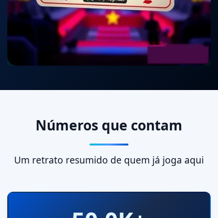
Números que contam
Um retrato resumido de quem já joga aqui