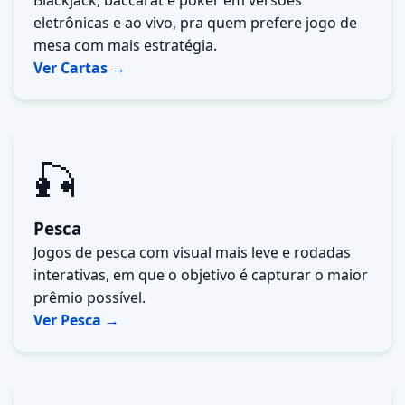
Blackjack, baccarat e poker em versões
eletrônicas e ao vivo, pra quem prefere jogo de
mesa com mais estratégia.
Ver Cartas →
🎣
Pesca
Jogos de pesca com visual mais leve e rodadas
interativas, em que o objetivo é capturar o maior
prêmio possível.
Ver Pesca →