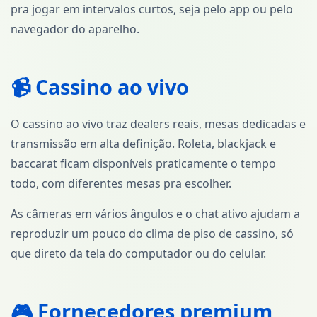
pra jogar em intervalos curtos, seja pelo app ou pelo
navegador do aparelho.
📹 Cassino ao vivo
O cassino ao vivo traz dealers reais, mesas dedicadas e
transmissão em alta definição. Roleta, blackjack e
baccarat ficam disponíveis praticamente o tempo
todo, com diferentes mesas pra escolher.
As câmeras em vários ângulos e o chat ativo ajudam a
reproduzir um pouco do clima de piso de cassino, só
que direto da tela do computador ou do celular.
🎮 Fornecedores premium