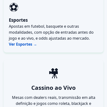
⚽
Esportes
Apostas em futebol, basquete e outras
modalidades, com opção de entradas antes do
jogo e ao vivo, e odds ajustadas ao mercado.
Ver Esportes →
🎥
Cassino ao Vivo
Mesas com dealers reais, transmissão em alta
definição e jogos como roleta, blackjack e