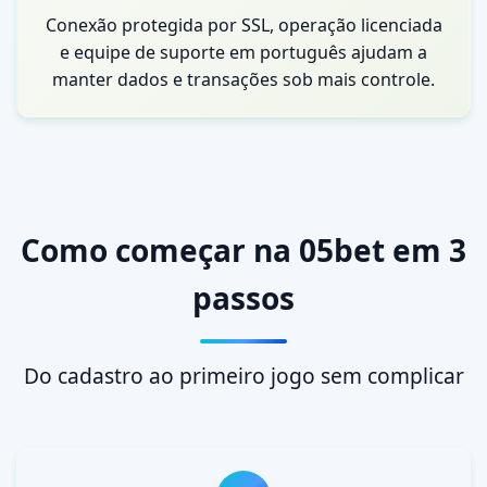
Conexão protegida por SSL, operação licenciada
e equipe de suporte em português ajudam a
manter dados e transações sob mais controle.
Como começar na 05bet em 3
passos
Do cadastro ao primeiro jogo sem complicar