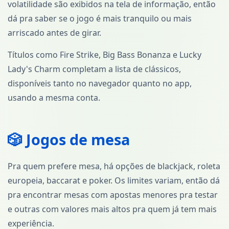
volatilidade são exibidos na tela de informação, então
dá pra saber se o jogo é mais tranquilo ou mais
arriscado antes de girar.
Títulos como Fire Strike, Big Bass Bonanza e Lucky
Lady's Charm completam a lista de clássicos,
disponíveis tanto no navegador quanto no app,
usando a mesma conta.
🎲 Jogos de mesa
Pra quem prefere mesa, há opções de blackjack, roleta
europeia, baccarat e poker. Os limites variam, então dá
pra encontrar mesas com apostas menores pra testar
e outras com valores mais altos pra quem já tem mais
experiência.