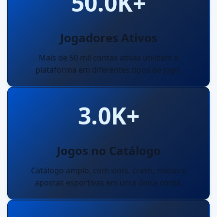
50.0K+
Jogadores Ativos
Mais de 50 mil contas ativas utilizam a
plataforma em diferentes tipos de jogo.
3.0K+
Jogos no Catálogo
Catálogo amplo, com slots, crash, mesas e
apostas esportivas em uma única conta.