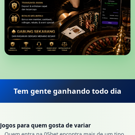
Tem gente ganhando todo dia
Jogos para quem gosta de variar
Quem entra na 05bet encontra mais de um tipo