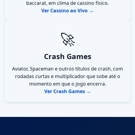
baccarat, em clima de cassino físico.
Ver Cassino ao Vivo →
🚀
Crash Games
Aviator, Spaceman e outros títulos de crash, com
rodadas curtas e multiplicador que sobe até o
momento em que o jogo encerra.
Ver Crash Games →