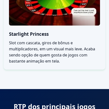
Starlight Princess
Slot com cascata, giros de bônus e
multiplicadores, em um visual mais leve. Acaba
sendo opção de quem gosta de jogos com
bastante animação em tela.
RTP dos principais jogos