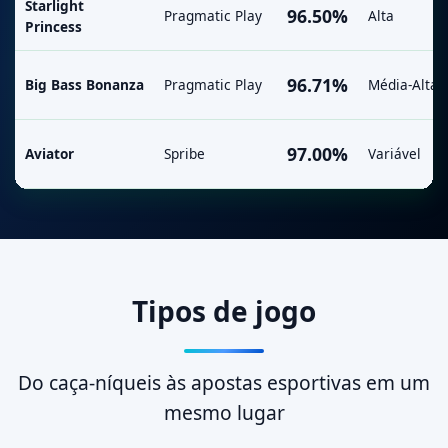
Starlight
96.50%
Pragmatic Play
Alta
Princess
96.71%
Big Bass Bonanza
Pragmatic Play
Média-Alta
97.00%
Aviator
Spribe
Variável
Tipos de jogo
Do caça‑níqueis às apostas esportivas em um
mesmo lugar