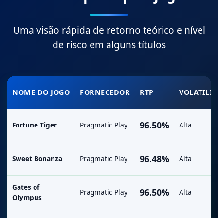
Uma visão rápida de retorno teórico e nível
de risco em alguns títulos
NOME DO JOGO
FORNECEDOR
RTP
VOLATILI
96.50%
Fortune Tiger
Pragmatic Play
Alta
96.48%
Sweet Bonanza
Pragmatic Play
Alta
Gates of
96.50%
Pragmatic Play
Alta
Olympus