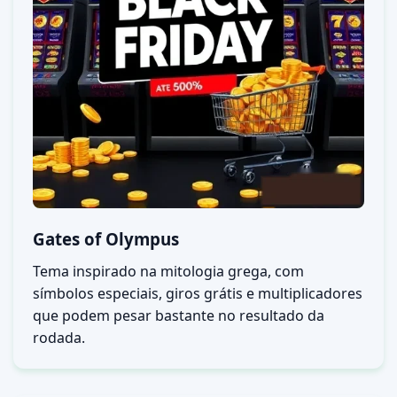
Gates of Olympus
Tema inspirado na mitologia grega, com
símbolos especiais, giros grátis e multiplicadores
que podem pesar bastante no resultado da
rodada.