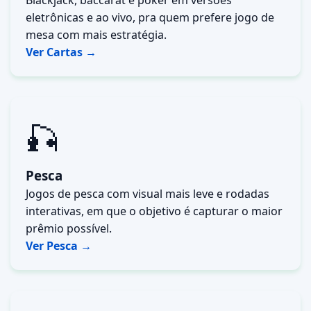
Blackjack, baccarat e poker em versões
eletrônicas e ao vivo, pra quem prefere jogo de
mesa com mais estratégia.
Ver Cartas →
🎣
Pesca
Jogos de pesca com visual mais leve e rodadas
interativas, em que o objetivo é capturar o maior
prêmio possível.
Ver Pesca →