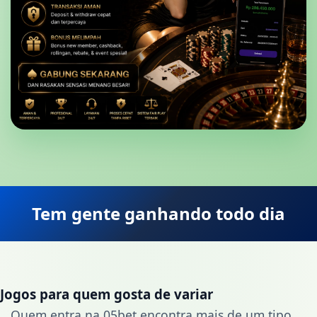
Tem gente ganhando todo dia
Jogos para quem gosta de variar
Quem entra na 05bet encontra mais de um tipo