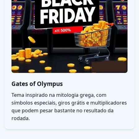
Gates of Olympus
Tema inspirado na mitologia grega, com
símbolos especiais, giros grátis e multiplicadores
que podem pesar bastante no resultado da
rodada.