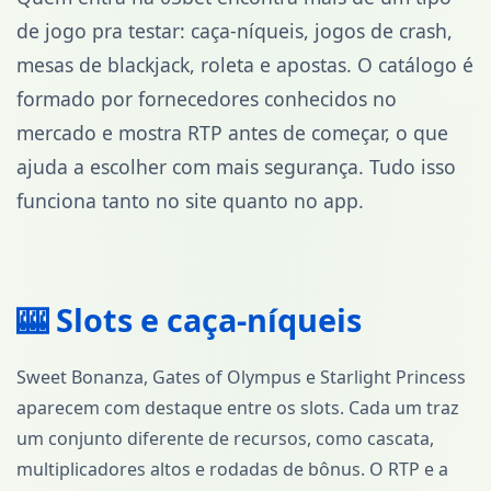
de jogo pra testar: caça‑níqueis, jogos de crash,
mesas de blackjack, roleta e apostas. O catálogo é
formado por fornecedores conhecidos no
mercado e mostra RTP antes de começar, o que
ajuda a escolher com mais segurança. Tudo isso
funciona tanto no site quanto no app.
🎰 Slots e caça-níqueis
Sweet Bonanza, Gates of Olympus e Starlight Princess
aparecem com destaque entre os slots. Cada um traz
um conjunto diferente de recursos, como cascata,
multiplicadores altos e rodadas de bônus. O RTP e a