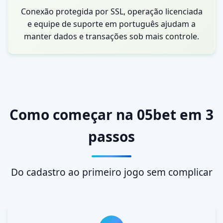
Conexão protegida por SSL, operação licenciada
e equipe de suporte em português ajudam a
manter dados e transações sob mais controle.
Como começar na 05bet em 3
passos
Do cadastro ao primeiro jogo sem complicar