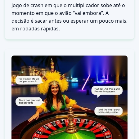
Jogo de crash em que o multiplicador sobe até o
momento em que o avião “vai embora”. A
decisão é sacar antes ou esperar um pouco mais,
em rodadas rápidas.