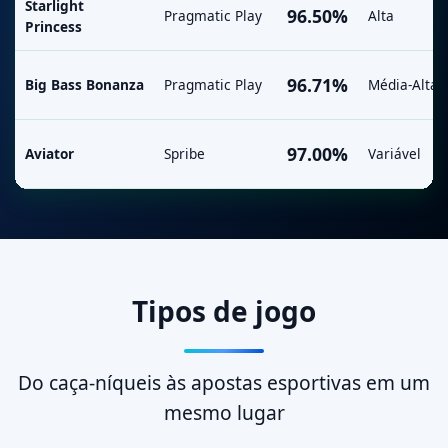
Starlight
96.50%
Pragmatic Play
Alta
Princess
96.71%
Big Bass Bonanza
Pragmatic Play
Média-Alta
97.00%
Aviator
Spribe
Variável
Tipos de jogo
Do caça‑níqueis às apostas esportivas em um
mesmo lugar