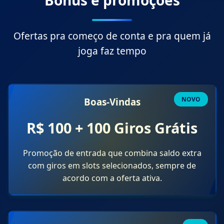
Bônus e promoções
Ofertas pra começo de conta e pra quem já
joga faz tempo
NOVO
Boas-Vindas
R$ 100 + 100 Giros Grátis
Promoção de entrada que combina saldo extra
com giros em slots selecionados, sempre de
acordo com a oferta ativa.