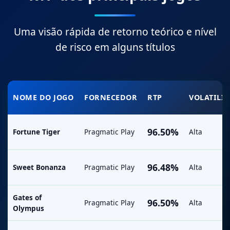
Uma visão rápida de retorno teórico e nível
de risco em alguns títulos
NOME DO JOGO
FORNECEDOR
RTP
VOLATILI
96.50%
Fortune Tiger
Pragmatic Play
Alta
96.48%
Sweet Bonanza
Pragmatic Play
Alta
Gates of
96.50%
Pragmatic Play
Alta
Olympus