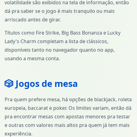
volatilidade são exibidos na tela de informação, então
dá pra saber se o jogo é mais tranquilo ou mais
arriscado antes de girar.
Títulos como Fire Strike, Big Bass Bonanza e Lucky
Lady's Charm completam a lista de clássicos,
disponíveis tanto no navegador quanto no app,
usando a mesma conta.
🎲 Jogos de mesa
Pra quem prefere mesa, há opções de blackjack, roleta
europeia, baccarat e poker. Os limites variam, então dá
pra encontrar mesas com apostas menores pra testar
e outras com valores mais altos pra quem já tem mais
experiência.