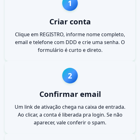
1
Criar conta
Clique em REGISTRO, informe nome completo,
email e telefone com DDD e crie uma senha. O
formulário é curto e direto.
2
Confirmar email
Um link de ativação chega na caixa de entrada.
Ao clicar, a conta é liberada pra login. Se não
aparecer, vale conferir o spam.